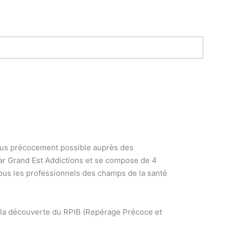
plus précocement possible auprès des
r Grand Est Addictions et se compose de 4
ous les professionnels des champs de la santé
 la découverte du RPIB (Repérage Précoce et