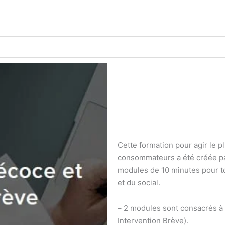
Cette formation pour agir le 
consommateurs a été créée pa
modules de 10 minutes pour t
et du social.
– 2 modules sont consacrés à
Intervention Brève).