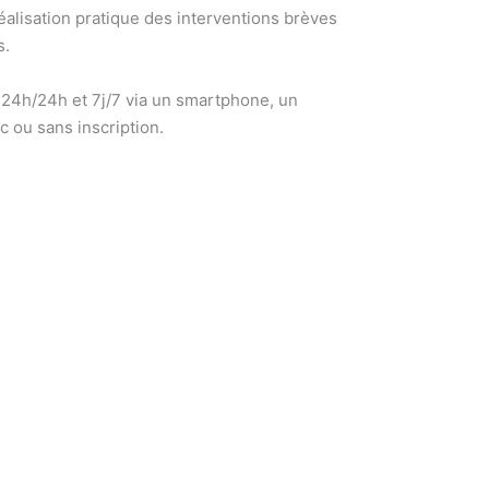
éalisation pratique des interventions brèves
s.
24h/24h et 7j/7 via un smartphone, un
c ou sans inscription.