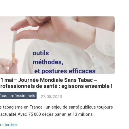
1 mai – Journée Mondiale Sans Tabac –
rofessionnels de santé : agissons ensemble !
Tous professionnels
27/05/2026
e tabagisme en France : un enjeu de santé publique toujours
’actualité Avec 75 000 décès par an et 13 millions…
re l’article