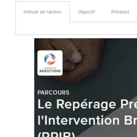
Intitulé de l’action
Objectif
Pilote(s)