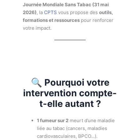
Journée Mondiale Sans Tabac (31 mai
2026)
, la
CPTS
vous propose des
outils,
formations et ressources
pour renforcer
votre impact.
🔍 Pourquoi votre
intervention compte-
t-elle autant ?
1 fumeur sur 2
meurt d’une maladie
liée au tabac (cancers, maladies
cardiovasculaires, BPCO…).