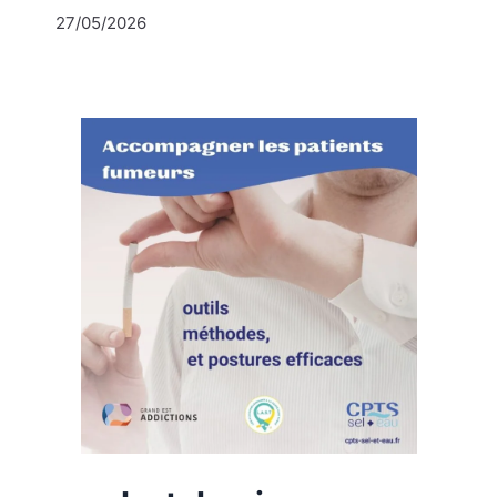
27/05/2026