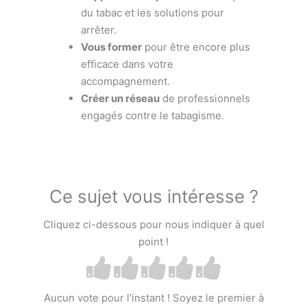
du tabac et les solutions pour
arrêter.
Vous former
pour être encore plus
efficace dans votre
accompagnement.
Créer un réseau
de professionnels
engagés contre le tabagisme.
Ce sujet vous intéresse ?
Cliquez ci-dessous pour nous indiquer à quel
point !
Aucun vote pour l'instant ! Soyez le premier à