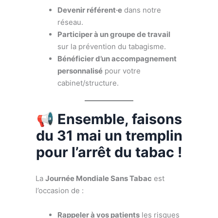
Devenir référent·e
dans notre
réseau.
Participer à un groupe de travail
sur la prévention du tabagisme.
Bénéficier d’un accompagnement
personnalisé
pour votre
cabinet/structure.
📢 Ensemble, faisons
du 31 mai un tremplin
pour l’arrêt du tabac !
La
Journée Mondiale Sans Tabac
est
l’occasion de :
Rappeler à vos patients
les risques