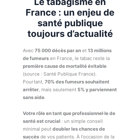
Le tabagisme en
France : un enjeu de
santé publique
toujours d’actualité
Avec
75 000 décès par an
et
13 millions
de fumeurs
en France, le tabac reste la
première cause de mortalité évitable
(source : Santé Publique France).
Pourtant,
70% des fumeurs souhaitent
arrêter
, mais seulement
5% y parviennent
sans aide
.
Votre rôle en tant que professionnel·le de
santé est crucial
: un simple conseil
minimal peut
doubler les chances de
succès
de vos patients. À l’occasion de la