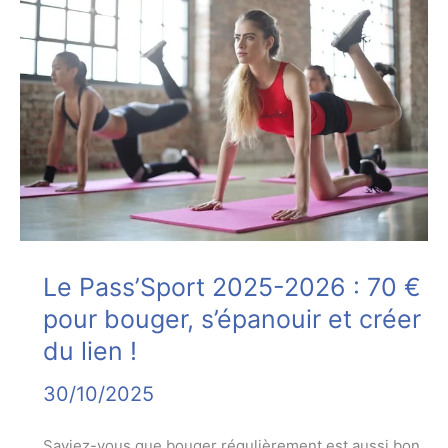
Le Pass’Sport 2025-2026 : 70 €
pour bouger, s’épanouir et créer
du lien !
30/10/2025
Saviez-vous que bouger régulièrement est aussi bon