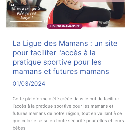
créer
du
lien
!
La Ligue des Mamans : un site
pour faciliter l’accès à la
pratique sportive pour les
mamans et futures mamans
01/03/2024
Cette plateforme a été créée dans le but de faciliter
l’accès à la pratique sportive pour les mamans et
futures mamans de notre région, tout en veillant à ce
que cela se fasse en toute sécurité pour elles et leurs
bébés.