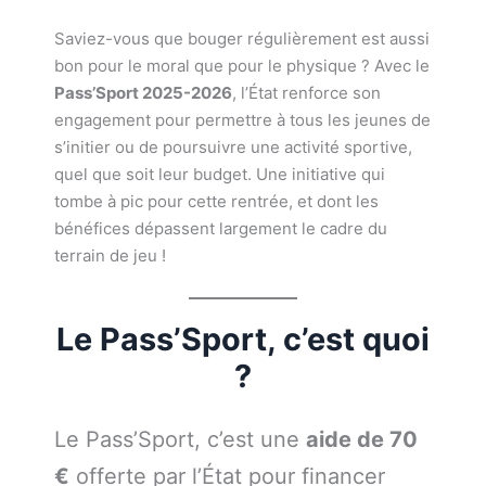
Saviez-vous que bouger régulièrement est aussi
bon pour le moral que pour le physique ? Avec le
Pass’Sport 2025-2026
, l’État renforce son
engagement pour permettre à tous les jeunes de
s’initier ou de poursuivre une activité sportive,
quel que soit leur budget. Une initiative qui
tombe à pic pour cette rentrée, et dont les
bénéfices dépassent largement le cadre du
terrain de jeu !
Le Pass’Sport, c’est quoi
?
Le Pass’Sport, c’est une
aide de 70
€
offerte par l’État pour financer