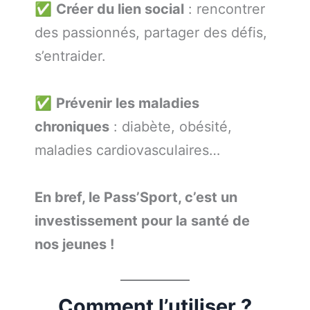
✅
Créer du lien social
: rencontrer
des passionnés, partager des défis,
s’entraider.
✅
Prévenir les maladies
chroniques
: diabète, obésité,
maladies cardiovasculaires…
En bref, le Pass’Sport, c’est un
investissement pour la santé de
nos jeunes !
Comment l’utiliser ?