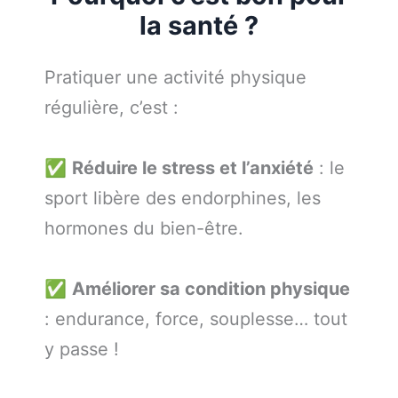
la santé ?
Pratiquer une activité physique
régulière, c’est :
✅
Réduire le stress et l’anxiété
: le
sport libère des endorphines, les
hormones du bien-être.
✅
Améliorer sa condition physique
: endurance, force, souplesse… tout
y passe !