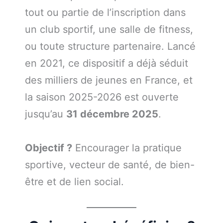
tout ou partie de l’inscription dans
un club sportif, une salle de fitness,
ou toute structure partenaire. Lancé
en 2021, ce dispositif a déjà séduit
des milliers de jeunes en France, et
la saison 2025-2026 est ouverte
jusqu’au
31 décembre 2025
.
Objectif ?
Encourager la pratique
sportive, vecteur de santé, de bien-
être et de lien social.