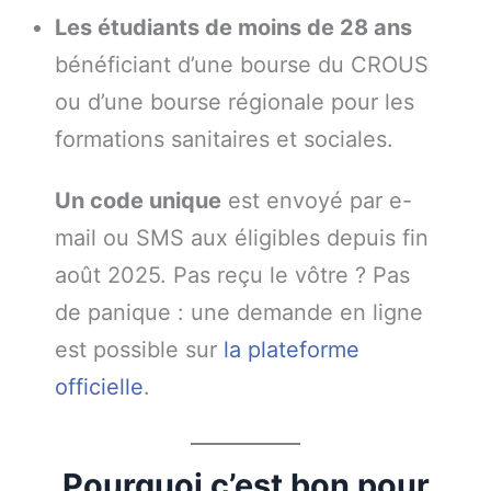
Les étudiants de moins de 28 ans
bénéficiant d’une bourse du CROUS
ou d’une bourse régionale pour les
formations sanitaires et sociales.
Un code unique
est envoyé par e-
mail ou SMS aux éligibles depuis fin
août 2025. Pas reçu le vôtre ? Pas
de panique : une demande en ligne
est possible sur
la plateforme
officielle
.
Pourquoi c’est bon pour