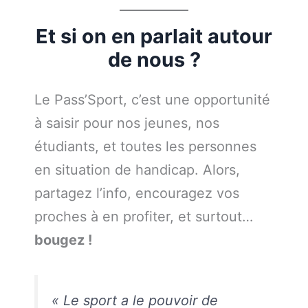
Et si on en parlait autour
de nous ?
Le Pass’Sport, c’est une opportunité
à saisir pour nos jeunes, nos
étudiants, et toutes les personnes
en situation de handicap. Alors,
partagez l’info, encouragez vos
proches à en profiter, et surtout…
bougez !
« Le sport a le pouvoir de