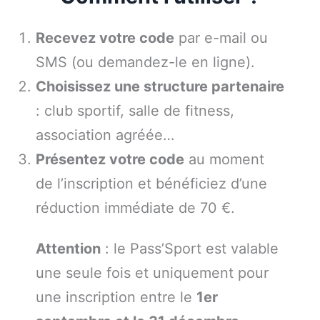
Recevez votre code
par e-mail ou
SMS (ou demandez-le en ligne).
Choisissez une structure partenaire
: club sportif, salle de fitness,
association agréée…
Présentez votre code
au moment
de l’inscription et bénéficiez d’une
réduction immédiate de 70 €.
Attention
: le Pass’Sport est valable
une seule fois et uniquement pour
une inscription entre le
1er