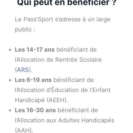
Qui peut en bénéficier ?
Le Pass’Sport s’adresse à un large
public :
Les 14-17 ans
bénéficiant de
l’Allocation de Rentrée Scolaire
(
ARS
).
Les 6-19 ans
bénéficiant de
l’Allocation d’Éducation de l’Enfant
Handicapé (AEEH).
Les 16-30 ans
bénéficiant de
l’Allocation aux Adultes Handicapés
(AAH).