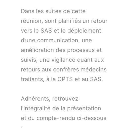
Dans les suites de cette
réunion, sont planifiés un retour
vers le SAS et le déploiement
d’une communication, une
amélioration des processus et
suivis, une vigilance quant aux
retours aux confrères médecins
traitants, à la CPTS et au SAS.
Adhérents, retrouvez
l’intégralité de la présentation
et du compte-rendu ci-dessous
: