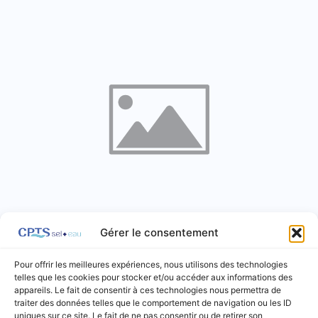
Gérer le consentement
Mairie de Lupcourt
Pour offrir les meilleures expériences, nous utilisons des technologies
Mairies
telles que les cookies pour stocker et/ou accéder aux informations des
appareils. Le fait de consentir à ces technologies nous permettra de
traiter des données telles que le comportement de navigation ou les ID
Lupcourt
uniques sur ce site. Le fait de ne pas consentir ou de retirer son