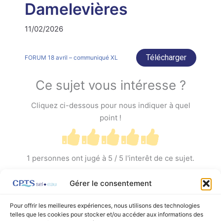
Damelevières
11/02/2026
Télécharger
FORUM 18 avril – communiqué XL
Ce sujet vous intéresse ?
Cliquez ci-dessous pour nous indiquer à quel
point !
1
personnes ont jugé à
5
/ 5 l'interêt de ce sujet.
Gérer le consentement
Pour offrir les meilleures expériences, nous utilisons des technologies
telles que les cookies pour stocker et/ou accéder aux informations des