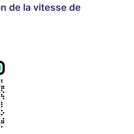
 de la vitesse de