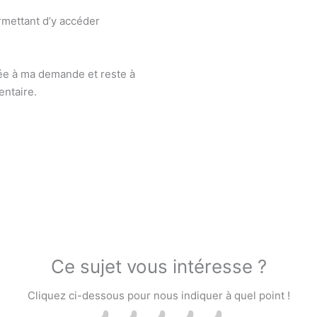
rmettant d’y accéder
tée à ma demande et reste à
entaire.
Ce sujet vous intéresse ?
Cliquez ci-dessous pour nous indiquer à quel point !