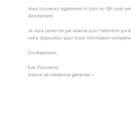
Vous trouverez également ci-joint un QR code pe
directement.
Je vous remercie par avance pour l’attention por
votre disposition pour toute information complém
Cordialement,
Eve Thouvenin
Interne de médecine générale »