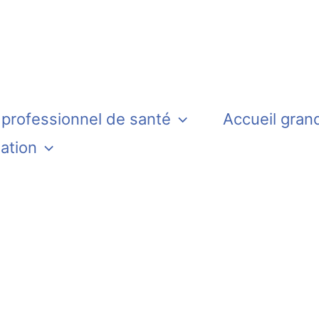
 professionnel de santé
Accueil gran
iation