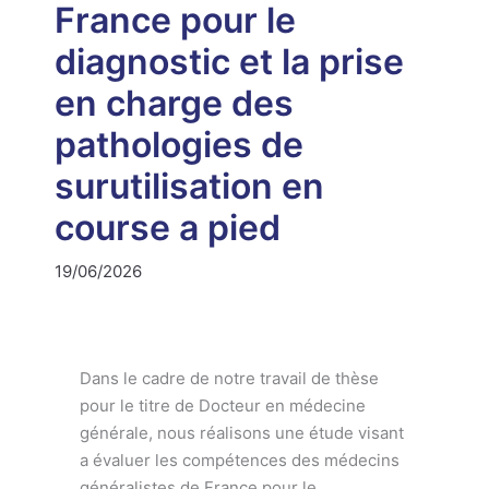
France pour le
diagnostic et la prise
en charge des
pathologies de
surutilisation en
course a pied
19/06/2026
Dans le cadre de notre travail de thèse
pour le titre de Docteur en médecine
générale, nous réalisons une étude visant
a évaluer les compétences des médecins
généralistes de France pour le