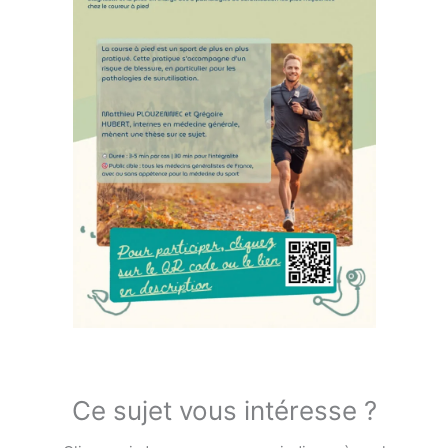
Ce sujet vous intéresse ?