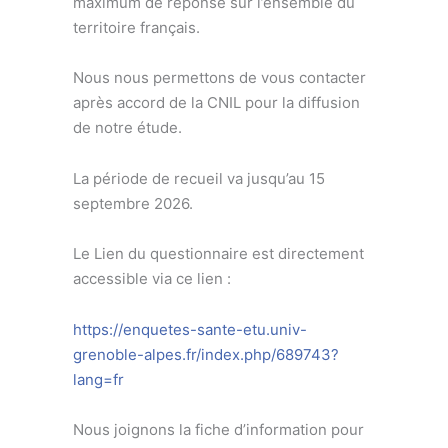
maximum de réponse sur l’ensemble du
territoire français.
Nous nous permettons de vous contacter
après accord de la CNIL pour la diffusion
de notre étude.
La période de recueil va jusqu’au 15
septembre 2026.
Le Lien du questionnaire est directement
accessible via ce lien :
https://enquetes-sante-etu.univ-
grenoble-alpes.fr/index.php/689743?
lang=fr
Nous joignons la fiche d’information pour