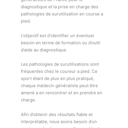
diagnostique et la prise en charge des
pathologies de surutilisation en course a
pied.
L’objectif est d’identifier un éventuel
besoin en terme de formation ou d’outil
d’aide au diagnostique.
Les pathologies de surutilisations sont
fréquentes chez le coureur a pied. Ce
sport étant de plus en plus pratiqué,
chaque médecin généraliste peut être
amené a en rencontrer et en prendre en
charge.
Afin d’obtenir des résultats fiable et
interprétable, nous avons besoin d’un