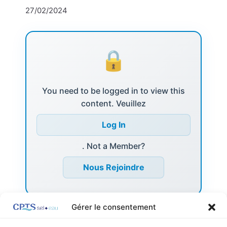
27/02/2024
You need to be logged in to view this
content. Veuillez
Log In
. Not a Member?
Nous Rejoindre
Gérer le consentement