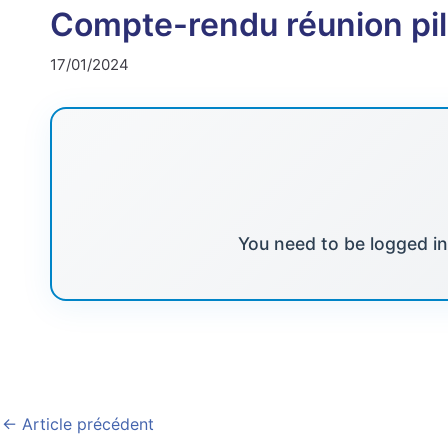
Compte-rendu réunion pi
17/01/2024
You need to be logged in 
←
Article précédent