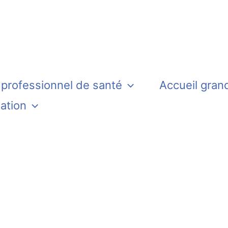
 professionnel de santé
Accueil gran
iation