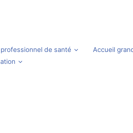
 professionnel de santé
Accueil gran
iation