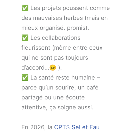
✅ Les projets poussent comme
des mauvaises herbes (mais en
mieux organisé, promis).
✅ Les collaborations
fleurissent (même entre ceux
qui ne sont pas toujours
d’accord…😉 ).
✅ La santé reste humaine –
parce qu’un sourire, un café
partagé ou une écoute
attentive, ça soigne aussi.
En 2026, la
CPTS Sel et Eau