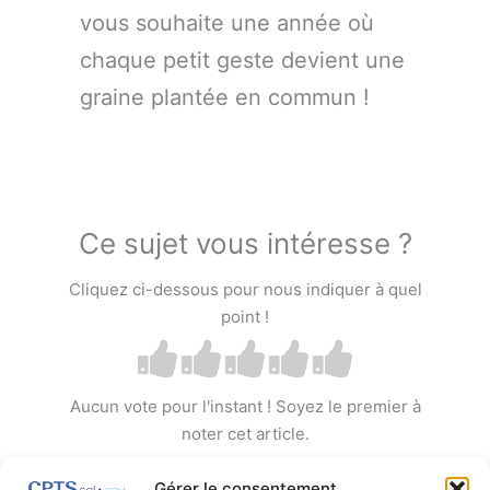
vous souhaite une année où
chaque petit geste devient une
graine plantée en commun !
Ce sujet vous intéresse ?
Cliquez ci-dessous pour nous indiquer à quel
point !
Aucun vote pour l'instant ! Soyez le premier à
noter cet article.
Gérer le consentement