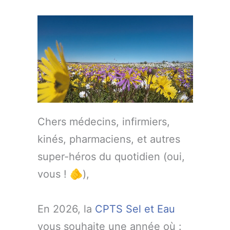
Chers médecins, infirmiers,
kinés, pharmaciens, et autres
super-héros du quotidien (oui,
vous ! 🫵),
En 2026, la
CPTS Sel et Eau
vous souhaite une année où :