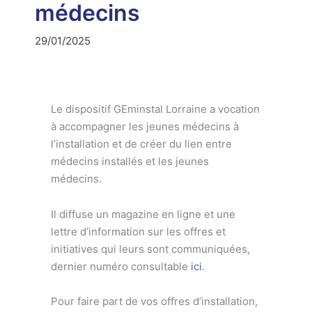
médecins
29/01/2025
Le dispositif GEminstal Lorraine a vocation
à accompagner les jeunes médecins à
l’installation et de créer du lien entre
médecins installés et les jeunes
médecins.
Il diffuse un magazine en ligne et une
lettre d’information sur les offres et
initiatives qui leurs sont communiquées,
dernier numéro consultable
ici
.
Pour faire part de vos offres d’installation,