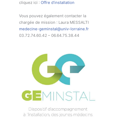
cliquez ici :
Offre d’installation
Vous pouvez également contacter la
chargée de mission : Laura MESSALTI
medecine-geminstal@univ-lorraine.fr
03.72.74.60.42 – 06.64.75.38.44