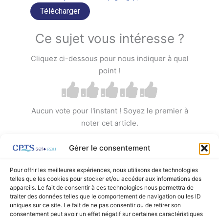
Télécharger
Ce sujet vous intéresse ?
Cliquez ci-dessous pour nous indiquer à quel
point !
Aucun vote pour l'instant ! Soyez le premier à
noter cet article.
Gérer le consentement
Pour offrir les meilleures expériences, nous utilisons des technologies
telles que les cookies pour stocker et/ou accéder aux informations des
appareils. Le fait de consentir à ces technologies nous permettra de
←
Article précédent
Article suivant
→
traiter des données telles que le comportement de navigation ou les ID
uniques sur ce site. Le fait de ne pas consentir ou de retirer son
consentement peut avoir un effet négatif sur certaines caractéristiques