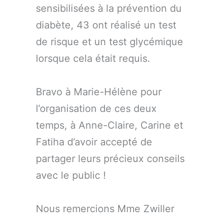
sensibilisées à la prévention du
diabète, 43 ont réalisé un test
de risque et un test glycémique
lorsque cela était requis.
Bravo à Marie-Hélène pour
l’organisation de ces deux
temps, à Anne-Claire, Carine et
Fatiha d’avoir accepté de
partager leurs précieux conseils
avec le public !
Nous remercions Mme Zwiller