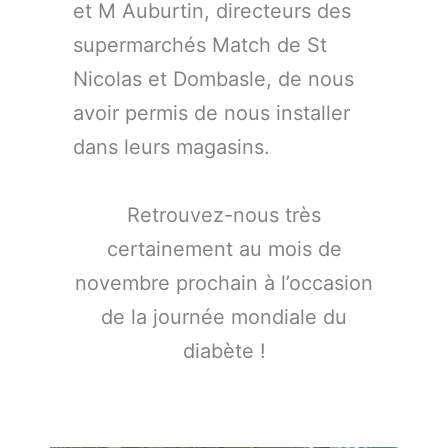
et M Auburtin, directeurs des
supermarchés Match de St
Nicolas et Dombasle, de nous
avoir permis de nous installer
dans leurs magasins.
Retrouvez-nous très
certainement au mois de
novembre prochain à l’occasion
de la journée mondiale du
diabète !