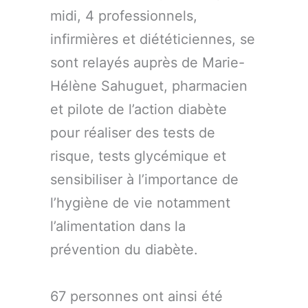
midi, 4 professionnels,
infirmières et diététiciennes, se
sont relayés auprès de Marie-
Hélène Sahuguet, pharmacien
et pilote de l’action diabète
pour réaliser des tests de
risque, tests glycémique et
sensibiliser à l’importance de
l’hygiène de vie notamment
l’alimentation dans la
prévention du diabète.
67 personnes ont ainsi été