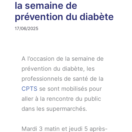
la semaine de
prévention du diabète
17/06/2025
A l’occasion de la semaine de
prévention du diabète, les
professionnels de santé de la
CPTS
se sont mobilisés pour
aller à la rencontre du public
dans les supermarchés.
Mardi 3 matin et jeudi 5 après-