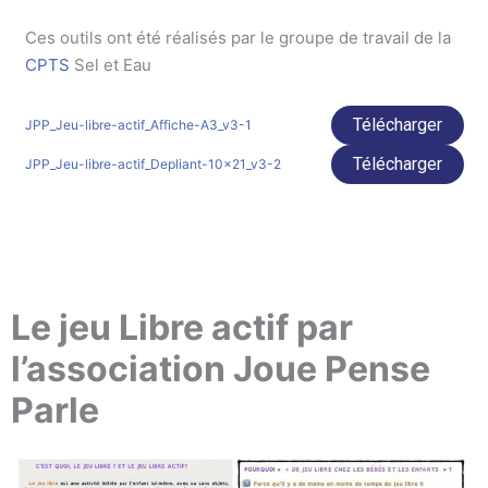
Ces outils ont été réalisés par le groupe de travail de la
CPTS
Sel et Eau
Télécharger
JPP_Jeu-libre-actif_Affiche-A3_v3-1
Télécharger
JPP_Jeu-libre-actif_Depliant-10x21_v3-2
Le jeu Libre actif par
l’association Joue Pense
Parle