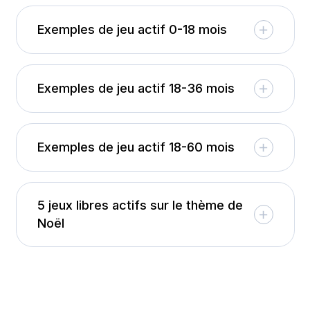
Exemples de jeu actif 0-18 mois
Exemples de jeu actif 18-36 mois
Exemples de jeu actif 18-60 mois
5 jeux libres actifs sur le thème de
Noël