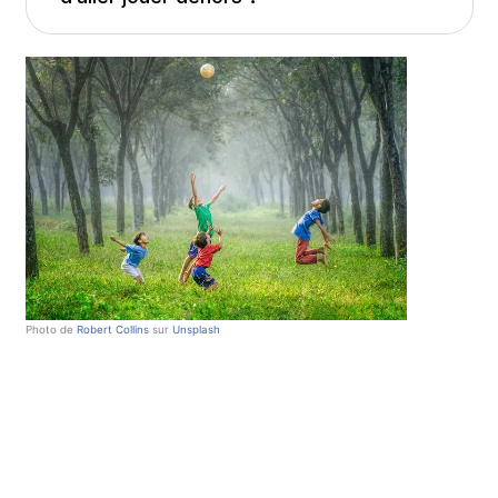
Photo de
Robert Collins
sur
Unsplash