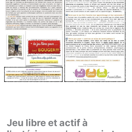
Jeu libre et actif à