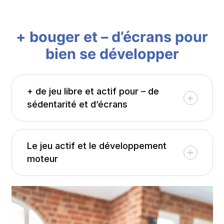
+ bouger et – d’écrans pour
bien se développer
+ de jeu libre et actif pour – de
sédentarité et d’écrans
Le jeu actif et le développement
moteur