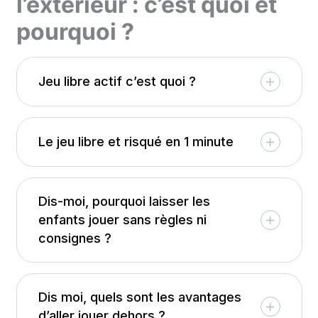
l’extérieur : c’est quoi et
pourquoi ?
Jeu libre actif c’est quoi ?
Le jeu libre et risqué en 1 minute
Dis-moi, pourquoi laisser les
enfants jouer sans règles ni
consignes ?
Dis moi, quels sont les avantages
d’aller jouer dehors ?