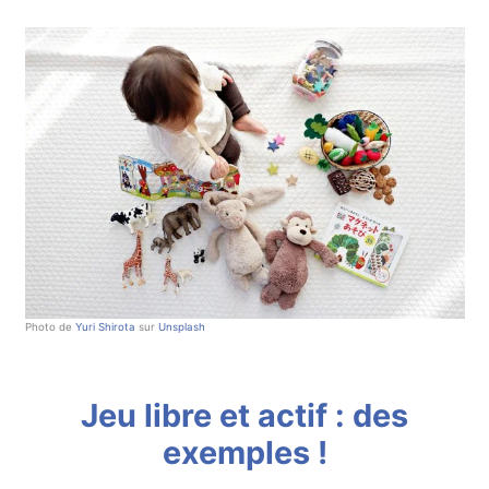
Photo de
Yuri Shirota
sur
Unsplash
Jeu libre et actif : des
exemples !