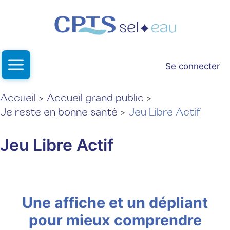
Aller
au
contenu
Se connecter
Accueil
Accueil grand public
Je reste en bonne santé
Jeu Libre Actif
Jeu Libre Actif
Une affiche et un dépliant
pour mieux comprendre