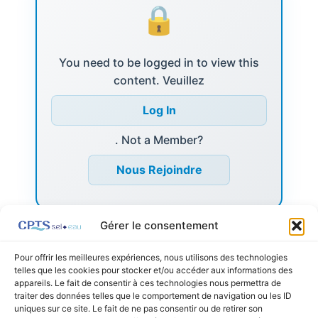
You need to be logged in to view this
content. Veuillez
Log In
. Not a Member?
Nous Rejoindre
Gérer le consentement
Pour offrir les meilleures expériences, nous utilisons des technologies
telles que les cookies pour stocker et/ou accéder aux informations des
appareils. Le fait de consentir à ces technologies nous permettra de
←
Listing précédent
Listing suivant
→
traiter des données telles que le comportement de navigation ou les ID
uniques sur ce site. Le fait de ne pas consentir ou de retirer son