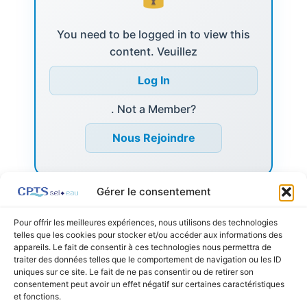
You need to be logged in to view this
content. Veuillez
Log In
. Not a Member?
Nous Rejoindre
Gérer le consentement
Pour offrir les meilleures expériences, nous utilisons des technologies
telles que les cookies pour stocker et/ou accéder aux informations des
appareils. Le fait de consentir à ces technologies nous permettra de
←
Listing précédent
Listing suivant
→
traiter des données telles que le comportement de navigation ou les ID
uniques sur ce site. Le fait de ne pas consentir ou de retirer son
consentement peut avoir un effet négatif sur certaines caractéristiques
et fonctions.