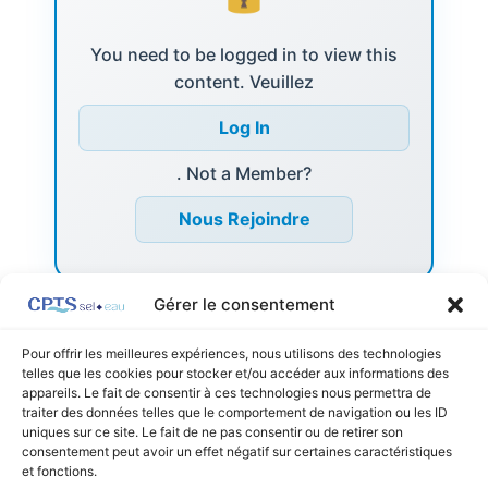
You need to be logged in to view this
content. Veuillez
Log In
. Not a Member?
Nous Rejoindre
Gérer le consentement
Pour offrir les meilleures expériences, nous utilisons des technologies
telles que les cookies pour stocker et/ou accéder aux informations des
appareils. Le fait de consentir à ces technologies nous permettra de
←
Listing précédent
Listing suivant
→
traiter des données telles que le comportement de navigation ou les ID
uniques sur ce site. Le fait de ne pas consentir ou de retirer son
consentement peut avoir un effet négatif sur certaines caractéristiques
et fonctions.