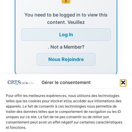
You need to be logged in to view this
content. Veuillez
Log In
. Not a Member?
Nous Rejoindre
Gérer le consentement
Pour offrir les meilleures expériences, nous utilisons des technologies
telles que les cookies pour stocker et/ou accéder aux informations des
appareils. Le fait de consentir à ces technologies nous permettra de
←
Listing précédent
Listing suivant
→
traiter des données telles que le comportement de navigation ou les ID
uniques sur ce site. Le fait de ne pas consentir ou de retirer son
consentement peut avoir un effet négatif sur certaines caractéristiques
et fonctions.