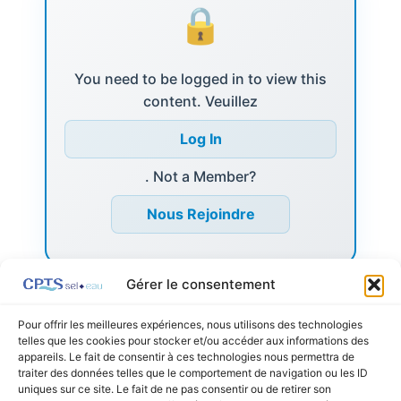
You need to be logged in to view this
content. Veuillez
Log In
. Not a Member?
Nous Rejoindre
Gérer le consentement
Pour offrir les meilleures expériences, nous utilisons des technologies
telles que les cookies pour stocker et/ou accéder aux informations des
appareils. Le fait de consentir à ces technologies nous permettra de
←
Listing précédent
Listing suivant
→
traiter des données telles que le comportement de navigation ou les ID
uniques sur ce site. Le fait de ne pas consentir ou de retirer son