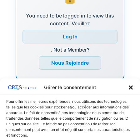
You need to be logged in to view this
content. Veuillez
Log In
. Not a Member?
Nous Rejoindre
Gérer le consentement
Pour offrir les meilleures expériences, nous utilisons des technologies
telles que les cookies pour stocker et/ou accéder aux informations des
appareils. Le fait de consentir à ces technologies nous permettra de
←
Listing précédent
Listing suivant
→
traiter des données telles que le comportement de navigation ou les ID
uniques sur ce site. Le fait de ne pas consentir ou de retirer son
consentement peut avoir un effet négatif sur certaines caractéristiques
et fonctions.