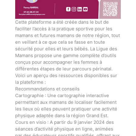
Cette plateforme a été créée dans le but de
faciliter l’accès à la pratique sportive pour les
mamans et futures mamans de notre région, tout
en veillant à ce que cela se fasse en toute
sécurité pour elles et leurs bébés. La Ligue des
Mamans propose une gamme complète d’outils
conçus pour accompagner les femmes à
différentes étapes de leur parcours périnatal.
Voici un aperçu des ressources disponibles sur
la plateforme :
Recommandations et conseils
Cartographie : Une cartographie interactive
permettant aux mamans de localiser facilement
les lieux où elles peuvent pratiquer une activité
physique adaptée dans la région Grand Est.
Cours en visio : A partir du 9 janvier 2024 des
séances d’activité physique en ligne, animées
par des éducateurs sportifs qualifiés, offrant aux