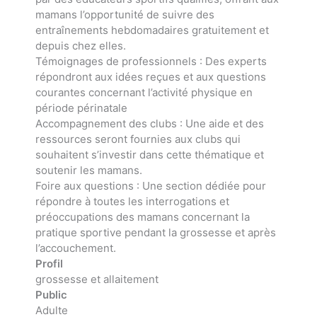
mamans l’opportunité de suivre des
entraînements hebdomadaires gratuitement et
depuis chez elles.
Témoignages de professionnels : Des experts
répondront aux idées reçues et aux questions
courantes concernant l’activité physique en
période périnatale
Accompagnement des clubs : Une aide et des
ressources seront fournies aux clubs qui
souhaitent s’investir dans cette thématique et
soutenir les mamans.
Foire aux questions : Une section dédiée pour
répondre à toutes les interrogations et
préoccupations des mamans concernant la
pratique sportive pendant la grossesse et après
l’accouchement.
Profil
grossesse et allaitement
Public
Adulte