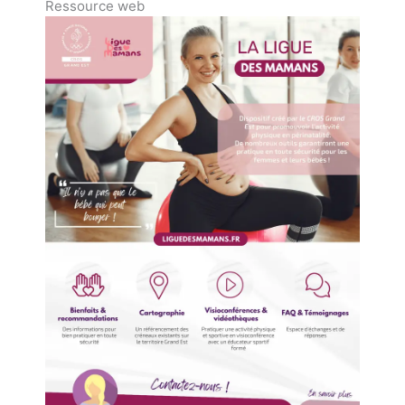
Ressource web