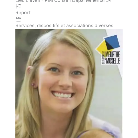
Lieu d'éveil - PMI Conseil Départemental 54
Report
Services, dispositifs et associations diverses