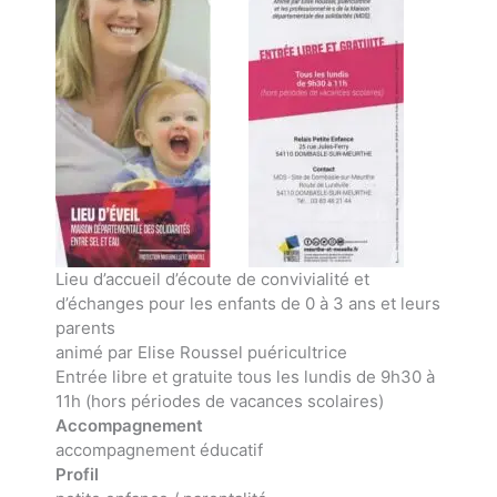
Lieu d’accueil d’écoute de convivialité et
d’échanges pour les enfants de 0 à 3 ans et leurs
parents
animé par Elise Roussel puéricultrice
Entrée libre et gratuite tous les lundis de 9h30 à
11h (hors périodes de vacances scolaires)
Accompagnement
accompagnement éducatif
Profil