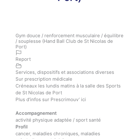
Gym douce / renforcement musculaire / équilibre
/ souplesse (Hand Ball Club de St Nicolas de
Port)
Report
Services, dispositifs et associations diverses
Sur prescription médicale
Créneaux les lundis matins à la salle des Sports
de St Nicolas de Port
Plus d’infos sur
Prescrimouv’ ici
Accompagnement
activité physique adaptée / sport santé
Profil
cancer, maladies chroniques, maladies