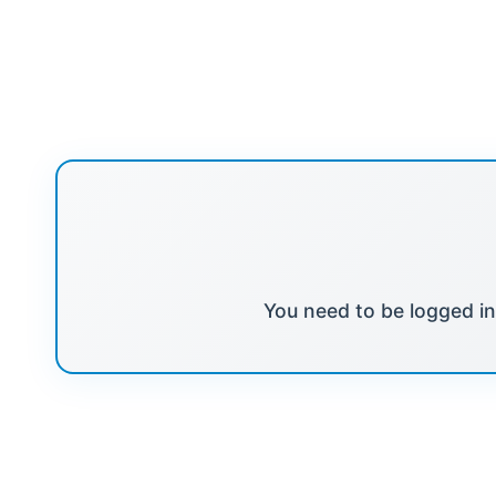
You need to be logged in 