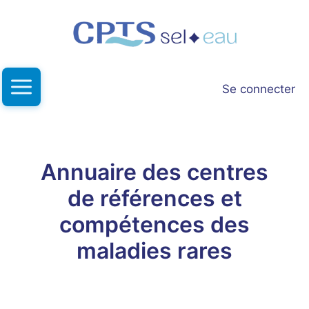
Aller
au
contenu
Se connecter
Annuaire des centres
de références et
compétences des
maladies rares