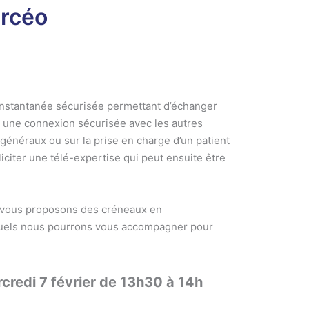
arcéo
nstantanée sécurisée permettant d’échanger
 une connexion sécurisée avec les autres
généraux ou sur la prise en charge d’un patient
iciter une télé-expertise qui peut ensuite être
s vous proposons des créneaux en
quels nous pourrons vous accompagner pour
credi 7 février de 13h30 à 14h