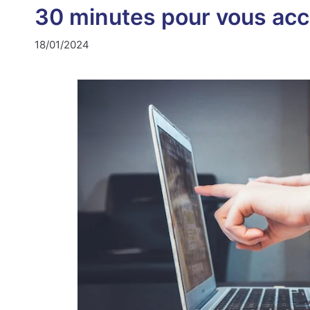
30 minutes pour vous acco
18/01/2024