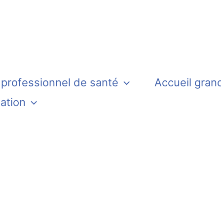
 professionnel de santé
Accueil gran
iation